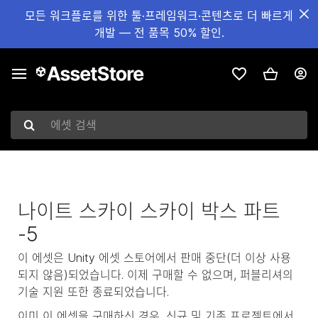
모든 워크플로를 위한 툴·프레임워크·콘텐츠로 더 빠르게
개발 — 전 품목 50% 할인.
에셋 검색
나이트 스카이 스카이 박스 파트
-5
이 에셋은 Unity 에셋 스토어에서 판매 중단(더 이상 사용
되지 않음)되었습니다. 이제 구매할 수 없으며, 퍼블리셔의
기술 지원 또한 종료되었습니다.
이미 이 에셋을 구매하신 경우, 신규 및 기존 프로젝트에서