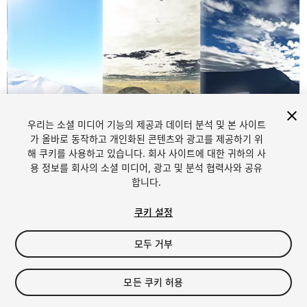
우리는 소셜 미디어 기능의 제공과 데이터 분석 및 본 사이트
가 올바로 동작하고 개인화된 콘텐츠와 광고를 제공하기 위
해 쿠키를 사용하고 있습니다. 회사 사이트에 대한 귀하의 사
용 정보를 회사의 소셜 미디어, 광고 및 분석 협력사와 공유
1
/
3
합니다.
쿠키 설정
모두 거부
모든 쿠키 허용
$7.90