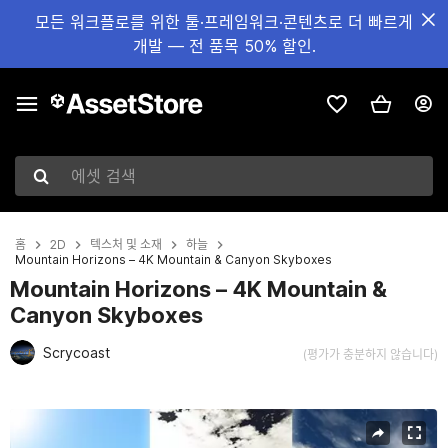
모든 워크플로를 위한 툴·프레임워크·콘텐츠로 더 빠르게
개발 — 전 품목 50% 할인.
에셋 검색
홈
2D
텍스처 및 소재
하늘
Mountain Horizons – 4K Mountain & Canyon Skyboxes
Mountain Horizons – 4K Mountain &
Canyon Skyboxes
Scrycoast
(평가가 충분하지 않습니다)
현재 슬라이드: 1 / 3