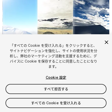
「すべての Cookie を受け入れる」をクリックすると、
サイトナビゲーションを強化し、サイトの使用状況を分
析し、弊社のマーケティング活動を支援するために、デ
バイスに Cookie を保存することに同意したことになり
1
/
3
ます。
Cookie 設定
すべて拒否する
すべての Cookie を受け入れる
$7.90