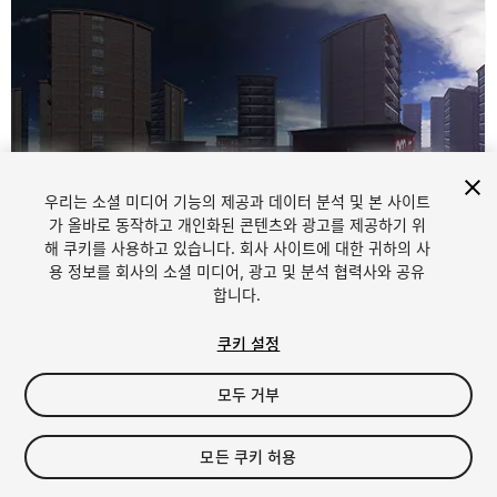
우리는 소셜 미디어 기능의 제공과 데이터 분석 및 본 사이트
가 올바로 동작하고 개인화된 콘텐츠와 광고를 제공하기 위
해 쿠키를 사용하고 있습니다. 회사 사이트에 대한 귀하의 사
용 정보를 회사의 소셜 미디어, 광고 및 분석 협력사와 공유
1
/
4
합니다.
쿠키 설정
모두 거부
모든 쿠키 허용
$8.95