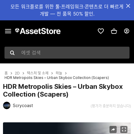
모든 워크플로를 위한 툴·프레임워크·콘텐츠로 더 빠르게
개발 — 전 품목 50% 할인.
에셋 검색
홈
2D
텍스처 및 소재
하늘
HDR Metropolis Skies – Urban Skybox Collection (Scapers)
HDR Metropolis Skies – Urban Skybox
Collection (Scapers)
Scrycoast
(평가가 충분하지 않습니다)
현재 슬라이드: 1 / 4