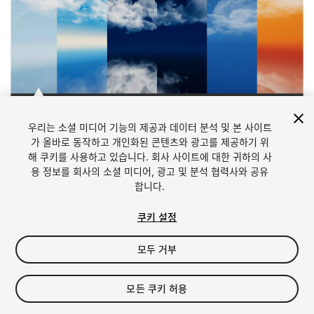
1
/
14
우리는 소셜 미디어 기능의 제공과 데이터 분석 및 본 사이트
가 올바로 동작하고 개인화된 콘텐츠와 광고를 제공하기 위
해 쿠키를 사용하고 있습니다. 회사 사이트에 대한 귀하의 사
용 정보를 회사의 소셜 미디어, 광고 및 분석 협력사와 공유
합니다.
쿠키 설정
FREE
모두 거부
173
views
in the past week
모든 쿠키 허용