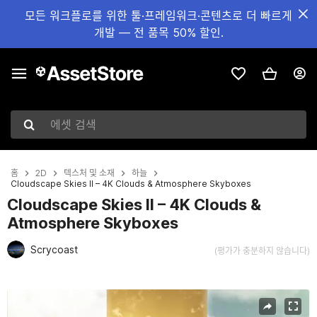
모든 워크플로를 위한 툴·프레임워크·콘텐츠로 더 빠르게
개발 — 전 품목 50% 할인.
에셋 검색
홈
2D
텍스처 및 소재
하늘
Cloudscape Skies II – 4K Clouds & Atmosphere Skyboxes
Cloudscape Skies II – 4K Clouds &
Atmosphere Skyboxes
Scrycoast
(평가가 충분하지 않습니다)
현재 슬라이드: 1 / 6