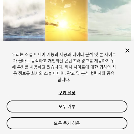
우리는 소셜 미디어 기능의 제공과 데이터 분석 및 본 사이트
가 올바로 동작하고 개인화된 콘텐츠와 광고를 제공하기 위
해 쿠키를 사용하고 있습니다. 회사 사이트에 대한 귀하의 사
용 정보를 회사의 소셜 미디어, 광고 및 분석 협력사와 공유
1
/
6
합니다.
쿠키 설정
모두 거부
모든 쿠키 허용
$7.99