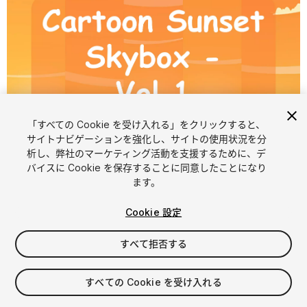
「すべての Cookie を受け入れる」をクリックすると、
1
/
6
サイトナビゲーションを強化し、サイトの使用状況を分
析し、弊社のマーケティング活動を支援するために、デ
バイスに Cookie を保存することに同意したことになり
ます。
Cookie 設定
すべて拒否する
$10
消費税は決済時に計算されます
すべての Cookie を受け入れる