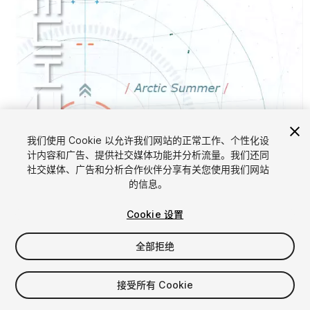
我们使用 Cookie 以允许我们网站的正常工作、个性化设
计内容和广告、提供社交媒体功能并分析流量。我们还同
社交媒体、广告和分析合作伙伴分享有关您使用我们网站
1
/
4
的信息。
Cookie 设置
全部拒绝
接受所有 Cookie
$4.99