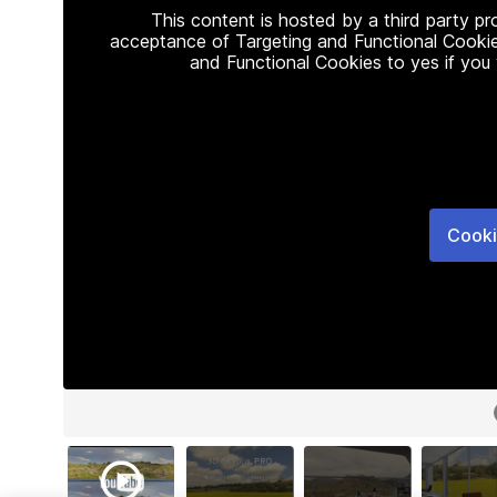
This content is hosted by a third party p
acceptance of Targeting and Functional Cookie
and Functional Cookies to yes if you
Cooki