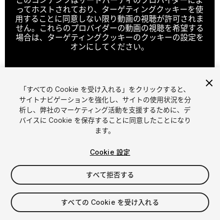
ってホストされており、ターゲティングクッキーを使
用することに同意しない限り動画の視聴が許可されま
せん。これらのプロバイダーの動画の視聴を希望する
場合は、ターゲティングクッキーのクッキーの設定を
オンにしてください。
「すべての Cookie を受け入れる」をクリックすると、
クッキーの設定
サイトナビゲーションを強化し、サイトの使用状況を分
析し、弊社のマーケティング活動を支援するために、デ
1
/
20
バイスに Cookie を保存することに同意したことになり
ます。
Cookie 設定
すべて拒否する
$19
すべての Cookie を受け入れる
消費税は決済時に計算されます