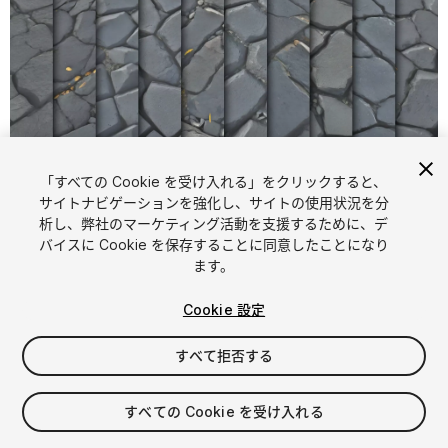
「すべての Cookie を受け入れる」をクリックすると、
サイトナビゲーションを強化し、サイトの使用状況を分
析し、弊社のマーケティング活動を支援するために、デ
1
/
15
バイスに Cookie を保存することに同意したことになり
ます。
Cookie 設定
すべて拒否する
$4.99
すべての Cookie を受け入れる
消費税は決済時に計算されます