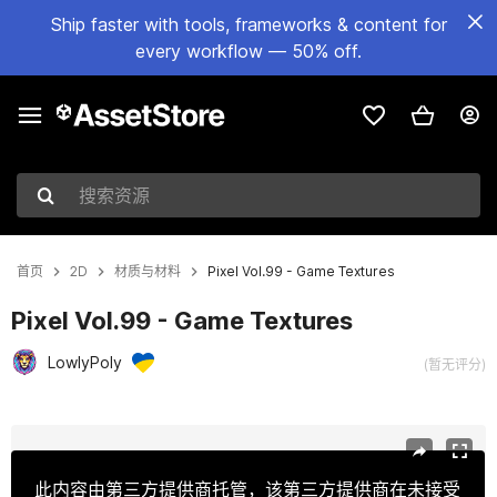
Ship faster with tools, frameworks & content for
every workflow — 50% off.
搜索资源
首页
2D
材质与材料
Pixel Vol.99 - Game Textures
Pixel Vol.99 - Game Textures
LowlyPoly
(暂无评分)
当前幻灯片：1 / 12
此内容由第三方提供商托管，该第三方提供商在未接受