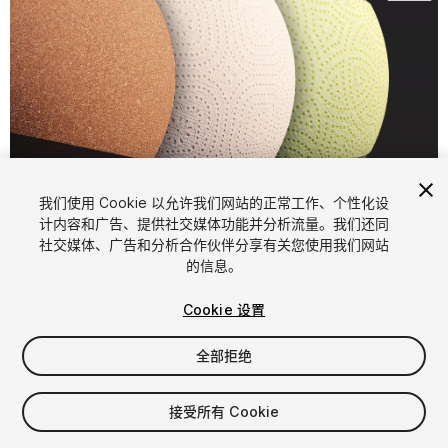
1
/
6
我们使用 Cookie 以允许我们网站的正常工作、个性化设
计内容和广告、提供社交媒体功能并分析流量。我们还同
社交媒体、广告和分析合作伙伴分享有关您使用我们网站
的信息。
Cookie 设置
全部拒绝
$4.99
增值税将在结算时计算
接受所有 Cookie