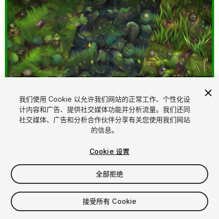
我们使用 Cookie 以允许我们网站的正常工作、个性化设
计内容和广告、提供社交媒体功能并分析流量。我们还同
1
/
21
社交媒体、广告和分析合作伙伴分享有关您使用我们网站
的信息。
Cookie 设置
全部拒绝
$5.67
接受所有 Cookie
增值税将在结算时计算