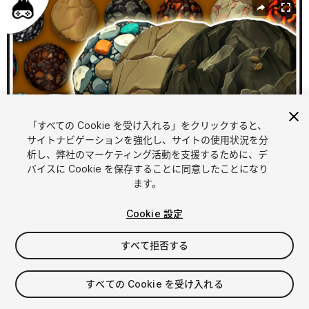
「すべての Cookie を受け入れる」をクリックすると、
サイトナビゲーションを強化し、サイトの使用状況を分
析し、弊社のマーケティング活動を支援するために、デ
バイスに Cookie を保存することに同意したことになり
1
/
48
ます。
Cookie 設定
すべて拒否する
$74.99
すべての Cookie を受け入れる