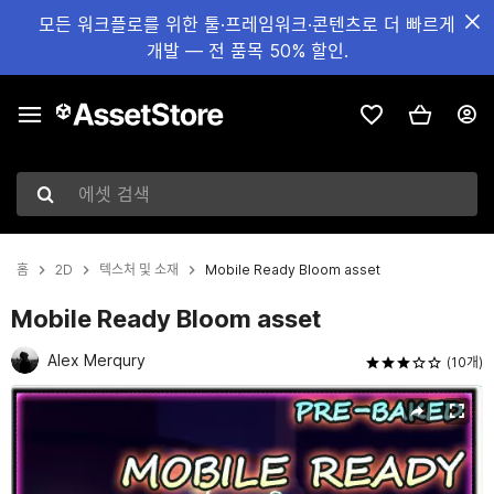
모든 워크플로를 위한 툴·프레임워크·콘텐츠로 더 빠르게
개발 — 전 품목 50% 할인.
에셋 검색
홈
2D
텍스처 및 소재
Mobile Ready Bloom asset
Mobile Ready Bloom asset
Alex Merqury
(10개)
현재 슬라이드: 1 / 4