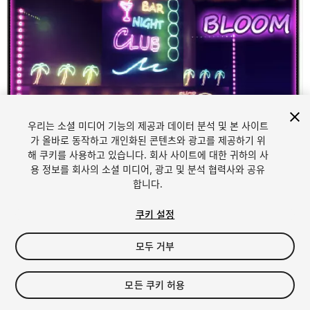
우리는 소셜 미디어 기능의 제공과 데이터 분석 및 본 사이트
1
/
4
가 올바로 동작하고 개인화된 콘텐츠와 광고를 제공하기 위
해 쿠키를 사용하고 있습니다. 회사 사이트에 대한 귀하의 사
용 정보를 회사의 소셜 미디어, 광고 및 분석 협력사와 공유
합니다.
쿠키 설정
모두 거부
FREE
모든 쿠키 허용
10
views
in the past week