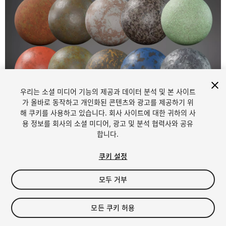
우리는 소셜 미디어 기능의 제공과 데이터 분석 및 본 사이트
1
/
11
가 올바로 동작하고 개인화된 콘텐츠와 광고를 제공하기 위
해 쿠키를 사용하고 있습니다. 회사 사이트에 대한 귀하의 사
용 정보를 회사의 소셜 미디어, 광고 및 분석 협력사와 공유
합니다.
쿠키 설정
모두 거부
$9.99
세금/부가세는 결제 시 반영됩니다.
모든 쿠키 허용