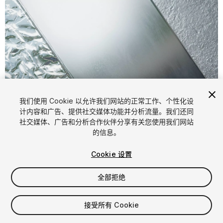
1
/
12
我们使用 Cookie 以允许我们网站的正常工作、个性化设
计内容和广告、提供社交媒体功能并分析流量。我们还同
社交媒体、广告和分析合作伙伴分享有关您使用我们网站
的信息。
Cookie 设置
全部拒绝
$5
$10
-50%
接受所有 Cookie
增值税将在结算时计算