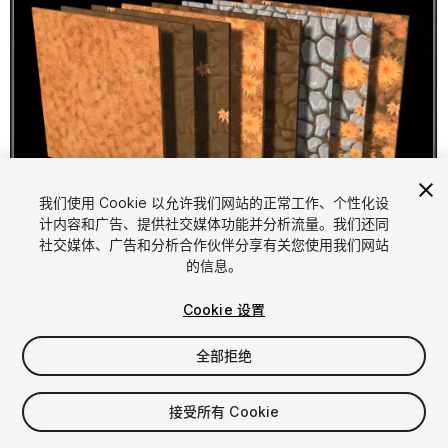
我们使用 Cookie 以允许我们网站的正常工作、个性化设
计内容和广告、提供社交媒体功能并分析流量。我们还同
1
/
6
社交媒体、广告和分析合作伙伴分享有关您使用我们网站
的信息。
Cookie 设置
全部拒绝
$4.99
接受所有 Cookie
增值税将在结算时计算