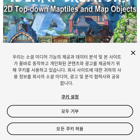
우리는 소셜 미디어 기능의 제공과 데이터 분석 및 본 사이트
가 올바로 동작하고 개인화된 콘텐츠와 광고를 제공하기 위
해 쿠키를 사용하고 있습니다. 회사 사이트에 대한 귀하의 사
1
/
4
용 정보를 회사의 소셜 미디어, 광고 및 분석 협력사와 공유
합니다.
쿠키 설정
모두 거부
$14.99
모든 쿠키 허용
세금/부가세는 결제 시 반영됩니다.