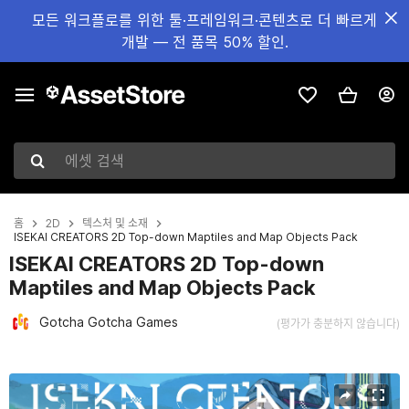
모든 워크플로를 위한 툴·프레임워크·콘텐츠로 더 빠르게
개발 — 전 품목 50% 할인.
에셋 검색
홈
2D
텍스처 및 소재
ISEKAI CREATORS 2D Top-down Maptiles and Map Objects Pack
ISEKAI CREATORS 2D Top-down
Maptiles and Map Objects Pack
Gotcha Gotcha Games
(평가가 충분하지 않습니다)
현재 슬라이드: 1 / 4