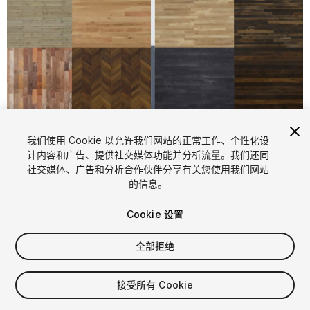
1
/
26
我们使用 Cookie 以允许我们网站的正常工作、个性化设
计内容和广告、提供社交媒体功能并分析流量。我们还同
社交媒体、广告和分析合作伙伴分享有关您使用我们网站
的信息。
Cookie 设置
全部拒绝
$4.99
增值税将在结算时计算
接受所有 Cookie