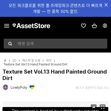
모든 워크플로를 위한 툴·프레임워크·콘텐츠로 더 빠르게
개발 — 전 품목 50% 할인.
에셋 검색
홈
2D
텍스처 및 소재
바닥
Texture Set Vol.13 Hand Painted Ground Dirt
Texture Set Vol.13 Hand Painted Ground
Dirt
LowlyPoly
(평가가 충분하지 않습니다)
현재 슬라이드: 1 / 25
This content is hosted by a third party provider