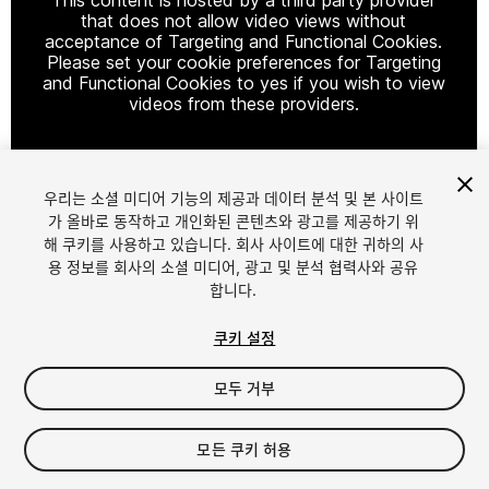
that does not allow video views without
acceptance of Targeting and Functional Cookies.
Please set your cookie preferences for Targeting
and Functional Cookies to yes if you wish to view
videos from these providers.
우리는 소셜 미디어 기능의 제공과 데이터 분석 및 본 사이트
Cookie Settings
가 올바로 동작하고 개인화된 콘텐츠와 광고를 제공하기 위
해 쿠키를 사용하고 있습니다. 회사 사이트에 대한 귀하의 사
1
/
25
용 정보를 회사의 소셜 미디어, 광고 및 분석 협력사와 공유
합니다.
쿠키 설정
모두 거부
$9
모든 쿠키 허용
세금/부가세는 결제 시 반영됩니다.