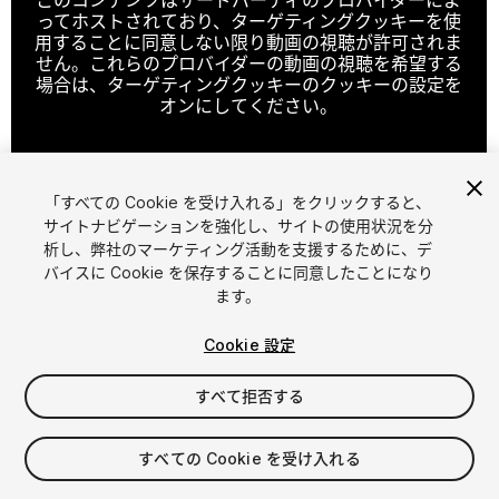
ってホストされており、ターゲティングクッキーを使
用することに同意しない限り動画の視聴が許可されま
せん。これらのプロバイダーの動画の視聴を希望する
場合は、ターゲティングクッキーのクッキーの設定を
オンにしてください。
「すべての Cookie を受け入れる」をクリックすると、
クッキーの設定
サイトナビゲーションを強化し、サイトの使用状況を分
析し、弊社のマーケティング活動を支援するために、デ
1
/
25
バイスに Cookie を保存することに同意したことになり
ます。
Cookie 設定
すべて拒否する
$9
すべての Cookie を受け入れる
消費税は決済時に計算されます