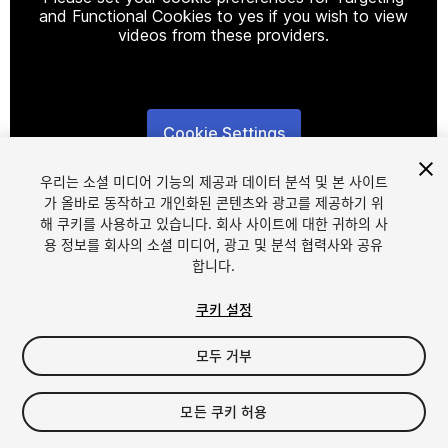
and Functional Cookies to yes if you wish to view
videos from these providers.
Cookie Settings
1
/
2
우리는 소셜 미디어 기능의 제공과 데이터 분석 및 본 사이트
가 올바로 동작하고 개인화된 콘텐츠와 광고를 제공하기 위
해 쿠키를 사용하고 있습니다. 회사 사이트에 대한 귀하의 사
용 정보를 회사의 소셜 미디어, 광고 및 분석 협력사와 공유
합니다.
쿠키 설정
FREE
모두 거부
29
views
in the past week
모든 쿠키 허용