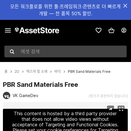
모든 워크플로를 위한 툴·프레임워크·콘텐츠로 더 빠르게
개발 — 전 품목 50% 할인.
에셋 검색
홈
2D
텍스처 및 소재
바닥
PBR Sand Materials Free
PBR Sand Materials Free
VK GameDev
(평가가 충분하지 않습니다)
현재 슬라이드: 1 / 2
This content is hosted by a third party provider
that does not allow video views without
acceptance of Targeting and Functional Cookies.
Please set your cookie preferences for Targeting