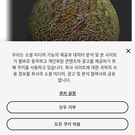
우리는 소셜 미디어 기능의 제공과 데이터 분석 및 본 사이트
가 올바로 동작하고 개인화된 콘텐츠와 광고를 제공하기 위
해 쿠키를 사용하고 있습니다. 회사 사이트에 대한 귀하의 사
1
/
18
용 정보를 회사의 소셜 미디어, 광고 및 분석 협력사와 공유
합니다.
쿠키 설정
모두 거부
$4.99
모든 쿠키 허용
세금/부가세는 결제 시 반영됩니다.