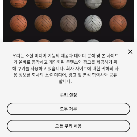
우리는 소셜 미디어 기능의 제공과 데이터 분석 및 본 사이트
1
/
17
가 올바로 동작하고 개인화된 콘텐츠와 광고를 제공하기 위
해 쿠키를 사용하고 있습니다. 회사 사이트에 대한 귀하의 사
용 정보를 회사의 소셜 미디어, 광고 및 분석 협력사와 공유
합니다.
쿠키 설정
모두 거부
$15
세금/부가세는 결제 시 반영됩니다.
모든 쿠키 허용