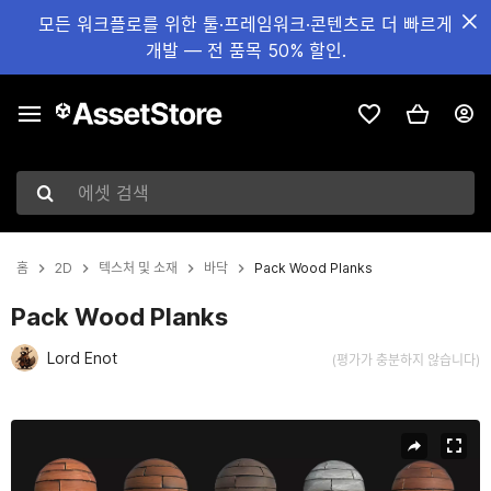
모든 워크플로를 위한 툴·프레임워크·콘텐츠로 더 빠르게
개발 — 전 품목 50% 할인.
에셋 검색
홈
2D
텍스처 및 소재
바닥
Pack Wood Planks
Pack Wood Planks
Lord Enot
(평가가 충분하지 않습니다)
현재 슬라이드: 1 / 17