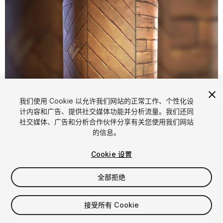
我们使用 Cookie 以允许我们网站的正常工作、个性化设
计内容和广告、提供社交媒体功能并分析流量。我们还同
1
/
25
社交媒体、广告和分析合作伙伴分享有关您使用我们网站
的信息。
Cookie 设置
全部拒绝
$20
接受所有 Cookie
增值税将在结算时计算