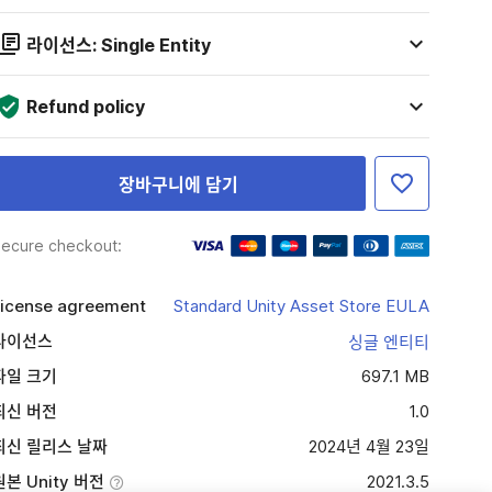
라이선스: Single Entity
Refund policy
장바구니에 담기
ecure checkout:
icense agreement
Standard Unity Asset Store EULA
라이선스
싱글 엔티티
파일 크기
697.1 MB
최신 버전
1.0
최신 릴리스 날짜
2024년 4월 23일
원본 Unity 버전
2021.3.5