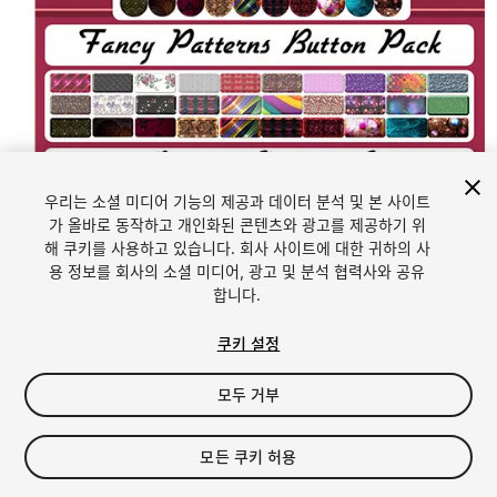
우리는 소셜 미디어 기능의 제공과 데이터 분석 및 본 사이트
가 올바로 동작하고 개인화된 콘텐츠와 광고를 제공하기 위
해 쿠키를 사용하고 있습니다. 회사 사이트에 대한 귀하의 사
1
/
2
용 정보를 회사의 소셜 미디어, 광고 및 분석 협력사와 공유
합니다.
쿠키 설정
모두 거부
$4.99
모든 쿠키 허용
세금/부가세는 결제 시 반영됩니다.