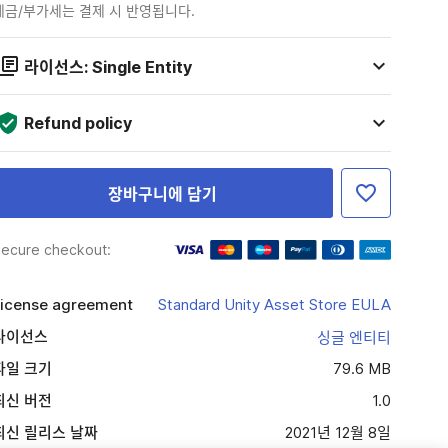
세금/부가세는 결제 시 반영됩니다.
라이선스: Single Entity
Refund policy
장바구니에 담기
ecure checkout:
icense agreement
Standard Unity Asset Store EULA
라이선스
싱글 엔티티
파일 크기
79.6 MB
최신 버전
1.0
최신 릴리스 날짜
2021년 12월 8일