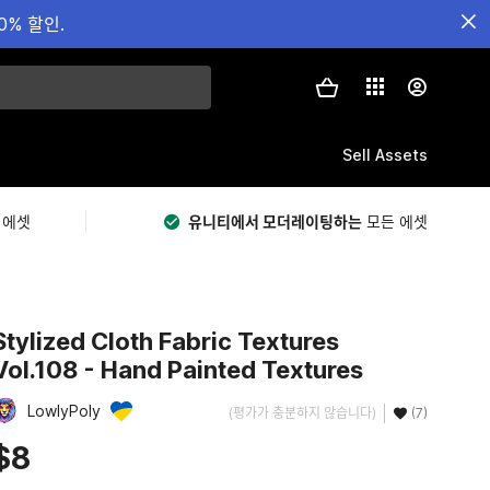
0% 할인.
Sell Assets
 에셋
유니티에서 모더레이팅하는
모든 에셋
Stylized Cloth Fabric Textures
Vol.108 - Hand Painted Textures
LowlyPoly
(평가가 충분하지 않습니다)
(7)
$8