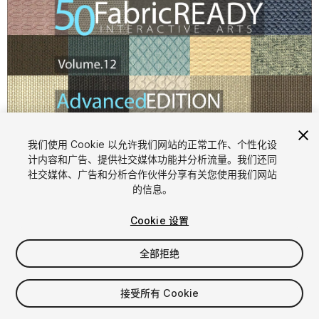
1
/
54
我们使用 Cookie 以允许我们网站的正常工作、个性化设
计内容和广告、提供社交媒体功能并分析流量。我们还同
社交媒体、广告和分析合作伙伴分享有关您使用我们网站
的信息。
Cookie 设置
全部拒绝
$9.99
增值税将在结算时计算
接受所有 Cookie