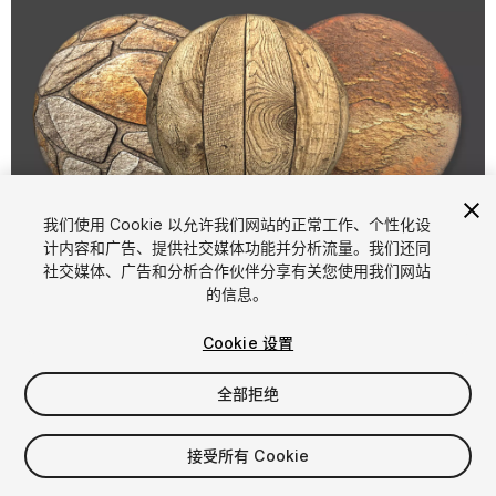
我们使用 Cookie 以允许我们网站的正常工作、个性化设
计内容和广告、提供社交媒体功能并分析流量。我们还同
1
/
5
社交媒体、广告和分析合作伙伴分享有关您使用我们网站
的信息。
Cookie 设置
全部拒绝
$9
接受所有 Cookie
增值税将在结算时计算