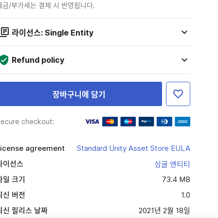
세금/부가세는 결제 시 반영됩니다.
라이선스: Single Entity
Refund policy
장바구니에 담기
ecure checkout:
icense agreement
Standard Unity Asset Store EULA
라이선스
싱글 엔티티
파일 크기
73.4 MB
최신 버전
1.0
최신 릴리스 날짜
2021년 2월 18일