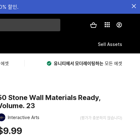
0% 할인.
Sell Assets
 에셋
유니티에서 모더레이팅하는
모든 에셋
50 Stone Wall Materials Ready,
Volume. 23
Interactive Arts
(평가가 충분하지 않습니다)
$9.99