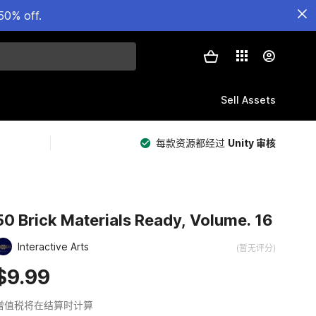
50% off.
Sell Assets
每款资源都经过
Unity 审核
50 Brick Materials Ready, Volume. 16
Interactive Arts
(暂无评分)
$9.99
增值税将在结算时计算