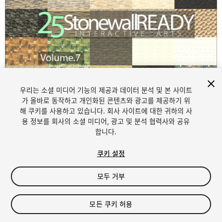
우리는 소셜 미디어 기능의 제공과 데이터 분석 및 본 사이트
가 올바로 동작하고 개인화된 콘텐츠와 광고를 제공하기 위
해 쿠키를 사용하고 있습니다. 회사 사이트에 대한 귀하의 사
1
/
53
용 정보를 회사의 소셜 미디어, 광고 및 분석 협력사와 공유
합니다.
쿠키 설정
모두 거부
$4.99
모든 쿠키 허용
세금/부가세는 결제 시 반영됩니다.