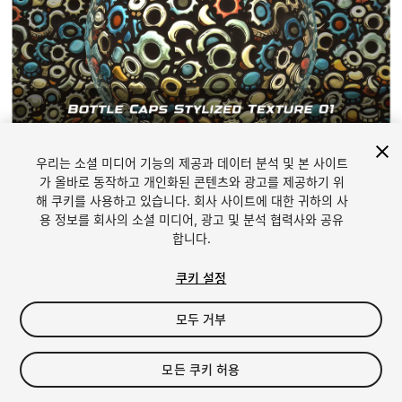
1
/
3
우리는 소셜 미디어 기능의 제공과 데이터 분석 및 본 사이트
가 올바로 동작하고 개인화된 콘텐츠와 광고를 제공하기 위
해 쿠키를 사용하고 있습니다. 회사 사이트에 대한 귀하의 사
용 정보를 회사의 소셜 미디어, 광고 및 분석 협력사와 공유
합니다.
쿠키 설정
FREE
모두 거부
내 에셋에 추가하기
모든 쿠키 허용