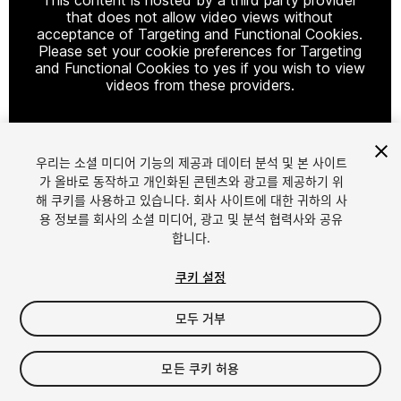
that does not allow video views without
acceptance of Targeting and Functional Cookies.
Please set your cookie preferences for Targeting
and Functional Cookies to yes if you wish to view
videos from these providers.
우리는 소셜 미디어 기능의 제공과 데이터 분석 및 본 사이트
Cookie Settings
가 올바로 동작하고 개인화된 콘텐츠와 광고를 제공하기 위
해 쿠키를 사용하고 있습니다. 회사 사이트에 대한 귀하의 사
1
/
7
용 정보를 회사의 소셜 미디어, 광고 및 분석 협력사와 공유
합니다.
쿠키 설정
모두 거부
$9.99
모든 쿠키 허용
세금/부가세는 결제 시 반영됩니다.