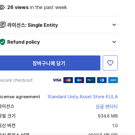
26
views
in the past week
라이선스: Single Entity
Refund policy
장바구니에 담기
ecure checkout:
icense agreement
Standard Unity Asset Store EULA
라이선스
싱글 엔티티
파일 크기
934.6 MB
최신 버전
1.0