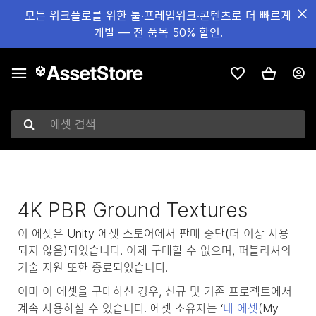
모든 워크플로를 위한 툴·프레임워크·콘텐츠로 더 빠르게
개발 — 전 품목 50% 할인.
에셋 검색
4K PBR Ground Textures
이 에셋은 Unity 에셋 스토어에서 판매 중단(더 이상 사용
되지 않음)되었습니다. 이제 구매할 수 없으며, 퍼블리셔의
기술 지원 또한 종료되었습니다.
이미 이 에셋을 구매하신 경우, 신규 및 기존 프로젝트에서
계속 사용하실 수 있습니다. 에셋 소유자는 ‘
내 에셋
(My