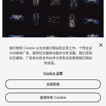
1
/
2
我们使用 Cookie 以允许我们网站的正常工作、个性化设
计内容和广告、提供社交媒体功能并分析流量。我们还同
社交媒体、广告和分析合作伙伴分享有关您使用我们网站
的信息。
Cookie 设置
全部拒绝
$4.99
增值税将在结算时计算
接受所有 Cookie