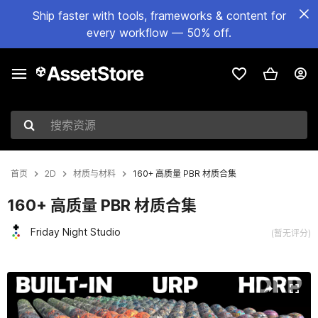
Ship faster with tools, frameworks & content for
every workflow — 50% off.
搜索资源
首页
2D
材质与材料
160+ 高质量 PBR 材质合集
160+ 高质量 PBR 材质合集
Friday Night Studio
(暂无评分)
当前幻灯片：1 / 156