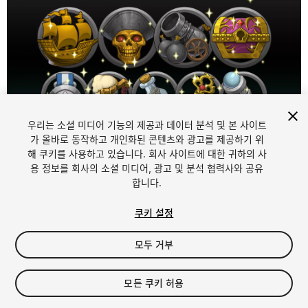
우리는 소셜 미디어 기능의 제공과 데이터 분석 및 본 사이트
1
/
4
가 올바로 동작하고 개인화된 콘텐츠와 광고를 제공하기 위
해 쿠키를 사용하고 있습니다. 회사 사이트에 대한 귀하의 사
용 정보를 회사의 소셜 미디어, 광고 및 분석 협력사와 공유
합니다.
쿠키 설정
모두 거부
$17
세금/부가세는 결제 시 반영됩니다.
모든 쿠키 허용