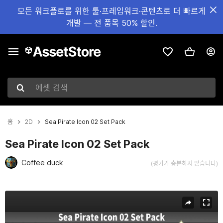
모든 워크플로를 위한 툴·프레임워크·콘텐츠로 더 빠르게
개발 — 전 품목 50% 할인.
에셋 검색
홈
2D
Sea Pirate Icon 02 Set Pack
Sea Pirate Icon 02 Set Pack
Coffee duck
(평가가 충분하지 않습니다)
현재 슬라이드: 1 / 4