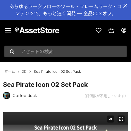
あらゆるワークフローのツール・フレームワーク・コ
ンテンツで、もっと速く開発 — 全品50%オフ。
アセットの検索
ホーム
2D
Sea Pirate Icon 02 Set Pack
Sea Pirate Icon 02 Set Pack
Coffee duck
（評価数が不足しています）
現在のスライド：1 / 4