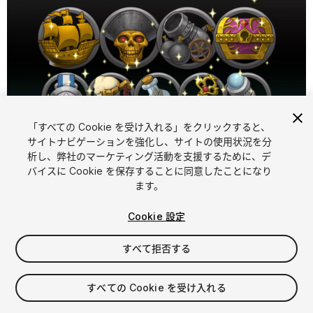
「すべての Cookie を受け入れる」をクリックすると、
1
/
4
サイトナビゲーションを強化し、サイトの使用状況を分
析し、弊社のマーケティング活動を支援するために、デ
バイスに Cookie を保存することに同意したことになり
ます。
Cookie 設定
すべて拒否する
$17
消費税は決済時に計算されます
すべての Cookie を受け入れる