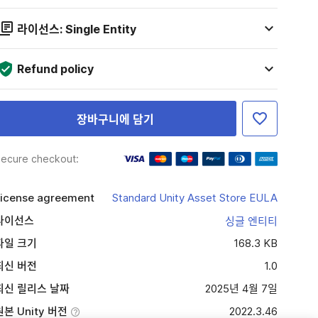
라이선스: Single Entity
Refund policy
장바구니에 담기
ecure checkout:
icense agreement
Standard Unity Asset Store EULA
라이선스
싱글 엔티티
파일 크기
168.3 KB
최신 버전
1.0
최신 릴리스 날짜
2025년 4월 7일
원본 Unity 버전
2022.3.46