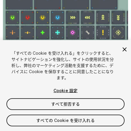
「すべての Cookie を受け入れる」をクリックすると、
1
/
8
サイトナビゲーションを強化し、サイトの使用状況を分
析し、弊社のマーケティング活動を支援するために、デ
バイスに Cookie を保存することに同意したことになり
ます。
Cookie 設定
すべて拒否する
$10
消費税は決済時に計算されます
すべての Cookie を受け入れる