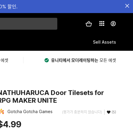
0% 할인.
Sell Assets
 에셋
유니티에서 모더레이팅하는
모든 에셋
NATHUHARUCA Door Tilesets for
RPG MAKER UNITE
Gotcha Gotcha Games
(평가가 충분하지 않습니다)
(5)
$4.99