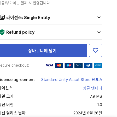
세금/부가세는 결제 시 반영됩니다.
라이선스: Single Entity
Refund policy
장바구니에 담기
ecure checkout:
icense agreement
Standard Unity Asset Store EULA
라이선스
싱글 엔티티
파일 크기
7.9 MB
최신 버전
1.0
최신 릴리스 날짜
2024년 6월 26일