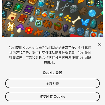
我们使用 Cookie 以允许我们网站的正常工作、个性化设
计内容和广告、提供社交媒体功能并分析流量。我们还同
社交媒体、广告和分析合作伙伴分享有关您使用我们网站
1
/
3
的信息。
Cookie 设置
全部拒绝
$19.99
接受所有 Cookie