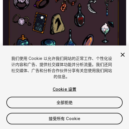
1
/
3
我们使用 Cookie 以允许我们网站的正常工作、个性化设
计内容和广告、提供社交媒体功能并分析流量。我们还同
社交媒体、广告和分析合作伙伴分享有关您使用我们网站
的信息。
Cookie 设置
全部拒绝
$15
增值税将在结算时计算
接受所有 Cookie