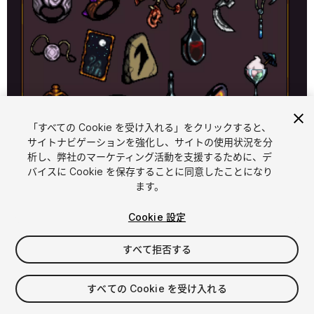
「すべての Cookie を受け入れる」をクリックすると、
1
/
3
サイトナビゲーションを強化し、サイトの使用状況を分
析し、弊社のマーケティング活動を支援するために、デ
バイスに Cookie を保存することに同意したことになり
ます。
Cookie 設定
すべて拒否する
$15
消費税は決済時に計算されます
すべての Cookie を受け入れる