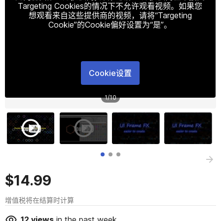
Targeting Cookies的情况下不允许观看视频。如果您
想观看来自这些提供商的视频，请将“Targeting
Cookie”的Cookie偏好设置为“是”。
Cookie设置
1
/
10
$14.99
增值税将在结算时计算
12
views
in the past week